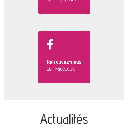
Retrouvez-nous
sur Facebook
Actualités