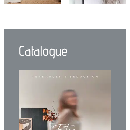
Catalogue