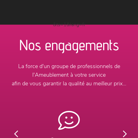
&ts=1&lang=fr
Nos engagements
La force d'un groupe de professionnels de
l'Ameublement à votre service
afin de vous garantir la qualité au meilleur prix...
Previous
Next