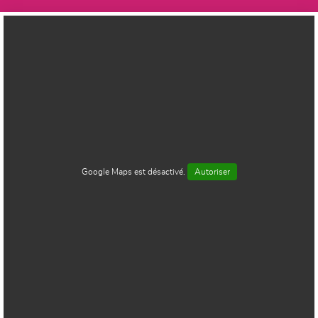
Google Maps est désactivé.
Autoriser