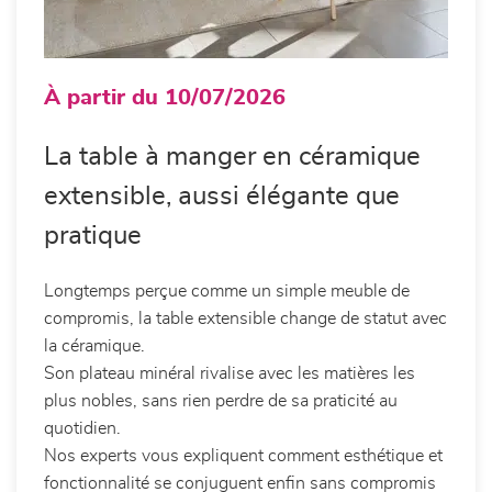
À partir du 10/07/2026
La table à manger en céramique
extensible, aussi élégante que
pratique
Longtemps perçue comme un simple meuble de
compromis, la table extensible change de statut avec
la céramique.
Son plateau minéral rivalise avec les matières les
plus nobles, sans rien perdre de sa praticité au
quotidien.
Nos experts vous expliquent comment esthétique et
fonctionnalité se conjuguent enfin sans compromis