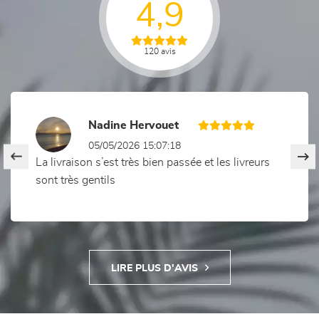
4,9
120 avis
Previous
Nex
Nadine Hervouet
05/05/2026 15:07:18
La livraison s’est très bien passée et les livreurs
sont très gentils
LIRE PLUS D'AVIS