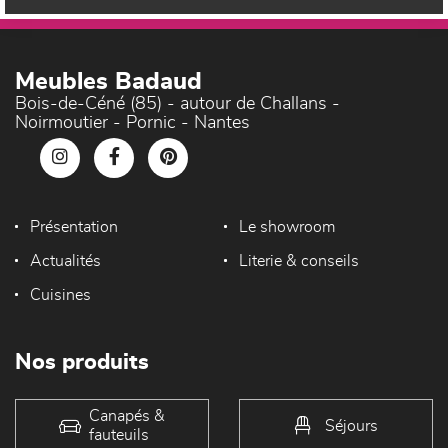
Meubles Badaud
Bois-de-Céné (85) - autour de Challans -
Noirmoutier - Pornic - Nantes
Présentation
Le showroom
Actualités
Literie & conseils
Cuisines
Nos produits
Canapés &
Séjours
fauteuils