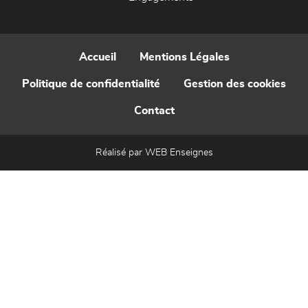
Accueil
Mentions Légales
Politique de confidentialité
Gestion des cookies
Contact
Réalisé par WEB Enseignes