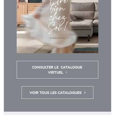
CONSULTER LE  CATALOGUE 
VIRTUEL
VOIR TOUS LES CATALOGUES