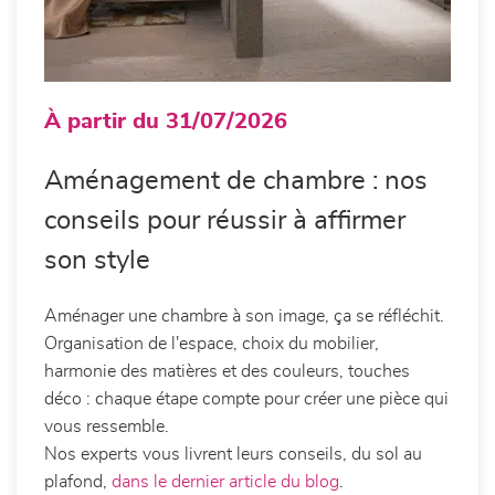
À partir du 31/07/2026
Aménagement de chambre : nos
conseils pour réussir à affirmer
son style
Aménager une chambre à son image, ça se réfléchit.
Organisation de l'espace, choix du mobilier,
harmonie des matières et des couleurs, touches
déco : chaque étape compte pour créer une pièce qui
vous ressemble.
Nos experts vous livrent leurs conseils, du sol au
plafond,
dans le dernier article du blog
.