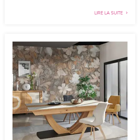
LIRE LA SUITE