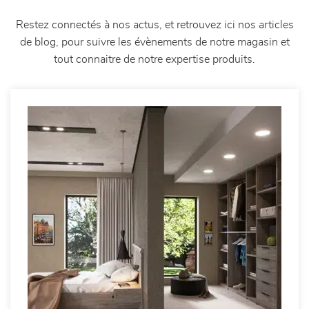
Restez connectés à nos actus, et retrouvez ici nos articles
de blog, pour suivre les évènements de notre magasin et
tout connaitre de notre expertise produits.