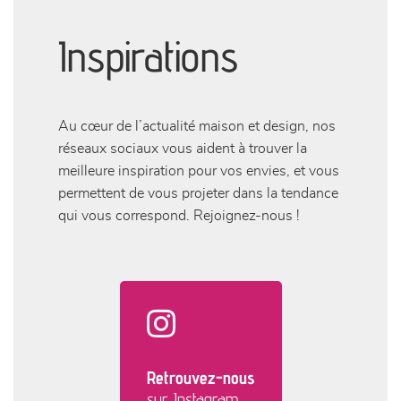
Inspirations
Au cœur de l’actualité maison et design, nos
réseaux sociaux vous aident à trouver la
meilleure inspiration pour vos envies, et vous
permettent de vous projeter dans la tendance
qui vous correspond. Rejoignez-nous !
Retrouvez-nous
sur Instagram