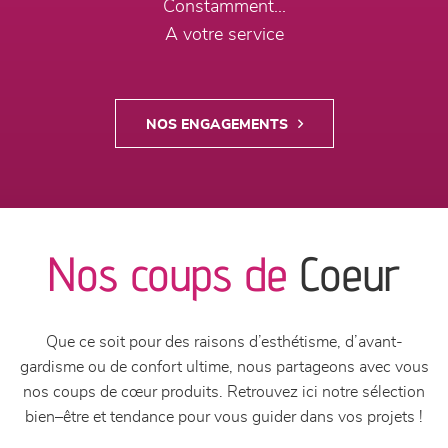
Constamment...
A votre service
NOS ENGAGEMENTS
Nos coups de
Coeur
Que ce soit pour des raisons d’esthétisme, d’avant-
gardisme ou de confort ultime, nous partageons avec vous
nos coups de cœur produits. Retrouvez ici notre sélection
bien–être et tendance pour vous guider dans vos projets !