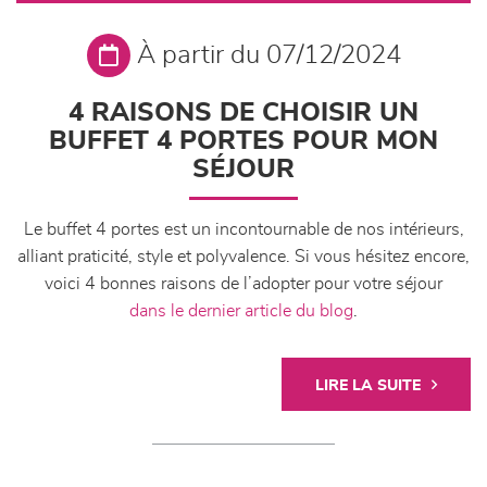
À partir du 07/12/2024
4 RAISONS DE CHOISIR UN
BUFFET 4 PORTES POUR MON
SÉJOUR
Le buffet 4 portes est un incontournable de nos intérieurs,
alliant praticité, style et polyvalence. Si vous hésitez encore,
voici 4 bonnes raisons de l’adopter pour votre séjour
dans le dernier article du blog
.
LIRE LA SUITE