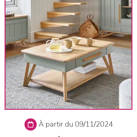
À partir du 09/11/2024