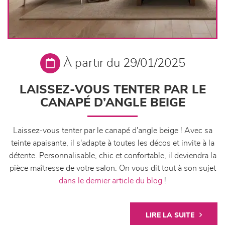
À partir du 29/01/2025
LAISSEZ-VOUS TENTER PAR LE
CANAPÉ D’ANGLE BEIGE
Laissez-vous tenter par le canapé d'angle beige ! Avec sa
teinte apaisante, il s'adapte à toutes les décos et invite à la
détente. Personnalisable, chic et confortable, il deviendra la
pièce maîtresse de votre salon. On vous dit tout à son sujet
dans le dernier article du blog
!
LIRE LA SUITE