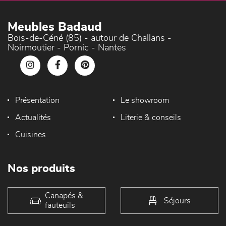
Meubles Badaud
Bois-de-Céné (85) - autour de Challans -
Noirmoutier - Pornic - Nantes
Présentation
Le showroom
Actualités
Literie & conseils
Cuisines
Nos produits
Canapés &
Séjours
fauteuils