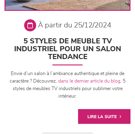
À partir du 25/12/2024
5 STYLES DE MEUBLE TV
INDUSTRIEL POUR UN SALON
TENDANCE
Envie d’un salon à l’ambiance authentique et pleine de
caractère ? Découvrez,
dans le dernier article du blog
, 5
styles de meubles TV industriels pour sublimer votre
intérieur.
LIRE LA SUITE