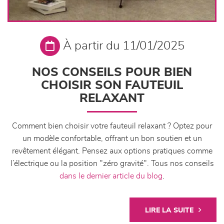
À partir du 11/01/2025
NOS CONSEILS POUR BIEN
CHOISIR SON FAUTEUIL
RELAXANT
Comment bien choisir votre fauteuil relaxant ? Optez pour
un modèle confortable, offrant un bon soutien et un
revêtement élégant. Pensez aux options pratiques comme
l’électrique ou la position "zéro gravité". Tous nos conseils
dans le dernier article du blog
.
LIRE LA SUITE