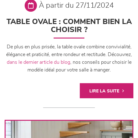
À partir du 27/11/2024
TABLE OVALE : COMMENT BIEN LA
CHOISIR ?
De plus en plus prisée, la table ovale combine convivialité,
élégance et praticité, entre rondeur et rectitude. Découvrez,
dans le dernier article du blog
, nos conseils pour choisir le
modèle idéal pour votre salle à manger.
LIRE LA SUITE