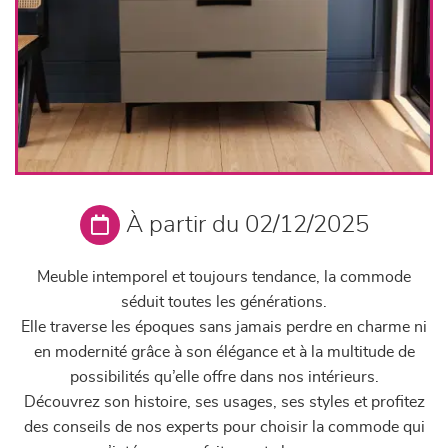
À partir du 02/12/2025
Meuble intemporel et toujours tendance, la commode
séduit toutes les générations.
Elle traverse les époques sans jamais perdre en charme ni
en modernité grâce à son élégance et à la multitude de
possibilités qu’elle offre dans nos intérieurs.
Découvrez son histoire, ses usages, ses styles et profitez
des conseils de nos experts pour choisir la commode qui