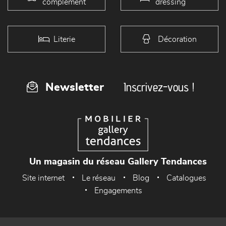
complément
dressing
Literie
Décoration
Inscrivez-vous !
Newsletter
Un magasin du réseau Gallery Tendances
Site internet
Le réseau
Blog
Catalogues
Engagements