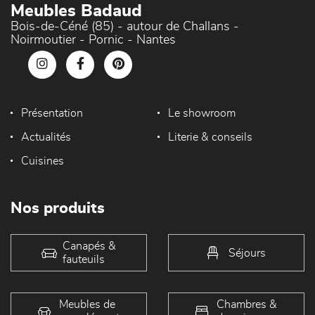
Meubles Badaud
Bois-de-Céné (85) - autour de Challans -
Noirmoutier - Pornic - Nantes
Présentation
Le showroom
Actualités
Literie & conseils
Cuisines
Nos produits
Canapés &
Séjours
fauteuils
Meubles de
Chambres &