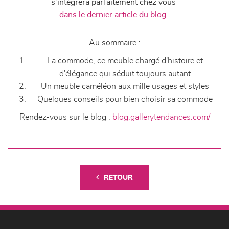
s’intégrera parfaitement chez vous
dans le dernier article du blog
.
Au sommaire :
La commode, ce meuble chargé d'histoire et
d'élégance qui séduit toujours autant
Un meuble caméléon aux mille usages et styles
Quelques conseils pour bien choisir sa commode
Rendez-vous sur le blog :
blog.gallerytendances.com/
RETOUR