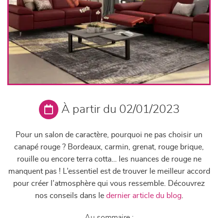
À partir du 02/01/2023
Pour un salon de caractère, pourquoi ne pas choisir un
canapé rouge ? Bordeaux, carmin, grenat, rouge brique,
rouille ou encore terra cotta… les nuances de rouge ne
manquent pas ! L’essentiel est de trouver le meilleur accord
pour créer l’atmosphère qui vous ressemble. Découvrez
nos conseils dans le
dernier article du blog
.
Au sommaire :