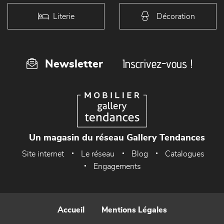
Literie
Décoration
Inscrivez-vous !
Newsletter
Un magasin du réseau Gallery Tendances
Site internet
Le réseau
Blog
Catalogues
Engagements
Accueil
Mentions Légales