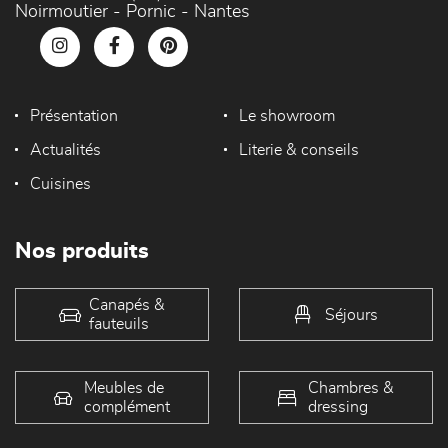
Noirmoutier - Pornic - Nantes
Présentation
Le showroom
Actualités
Literie & conseils
Cuisines
Nos produits
Canapés &
Séjours
fauteuils
Meubles de
Chambres &
complément
dressing