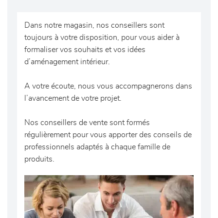
Dans notre magasin, nos conseillers sont
toujours à votre disposition, pour vous aider à
formaliser vos souhaits et vos idées
d’aménagement intérieur.
A votre écoute, nous vous accompagnerons dans
l’avancement de votre projet.
Nos conseillers de vente sont formés
régulièrement pour vous apporter des conseils de
professionnels adaptés à chaque famille de
produits.