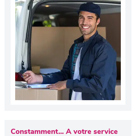
Constamment... A votre service