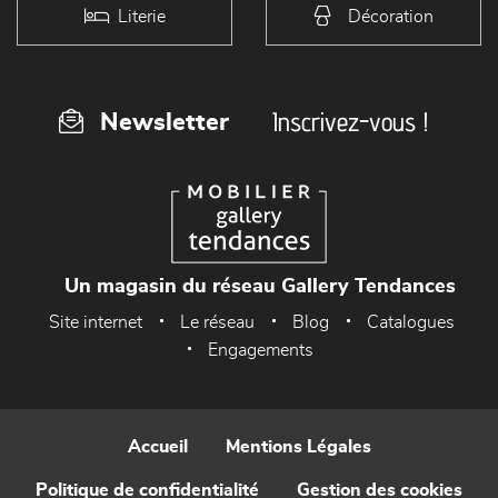
Literie
Décoration
Inscrivez-vous !
Newsletter
Un magasin du réseau Gallery Tendances
Site internet
Le réseau
Blog
Catalogues
Engagements
Accueil
Mentions Légales
Politique de confidentialité
Gestion des cookies