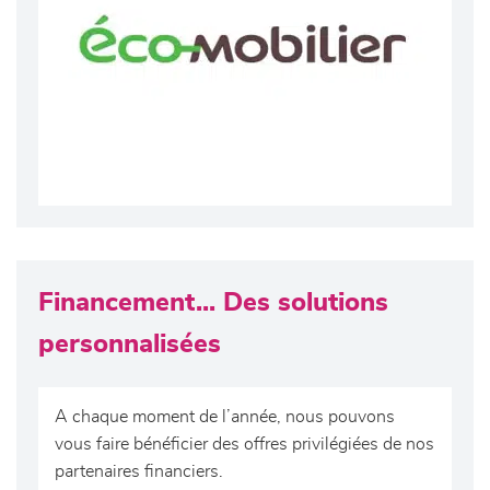
Financement... Des solutions
personnalisées
A chaque moment de l’année, nous pouvons
vous faire bénéficier des offres privilégiées de nos
partenaires financiers.