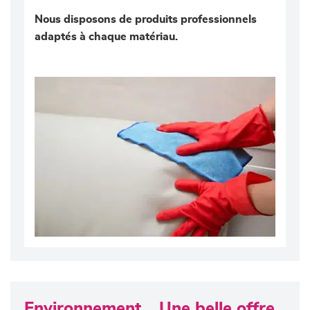
Nous disposons de produits professionnels
adaptés à chaque matériau.
Environnement... Une belle offre