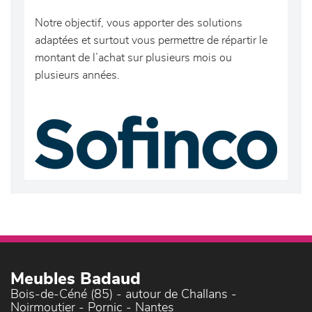
Notre objectif, vous apporter des solutions
adaptées et surtout vous permettre de répartir le
montant de l’achat sur plusieurs mois ou
plusieurs années.
Meubles Badaud
Bois-de-Céné (85) - autour de Challans -
Noirmoutier - Pornic - Nantes