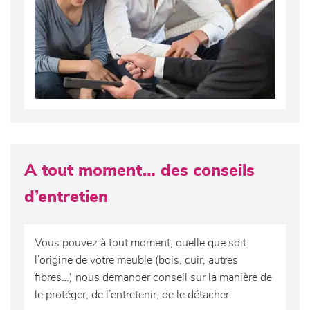
A tout moment… des conseils
d’entretien
Vous pouvez à tout moment, quelle que soit
l’origine de votre meuble (bois, cuir, autres
fibres…) nous demander conseil sur la manière de
le protéger, de l’entretenir, de le détacher.