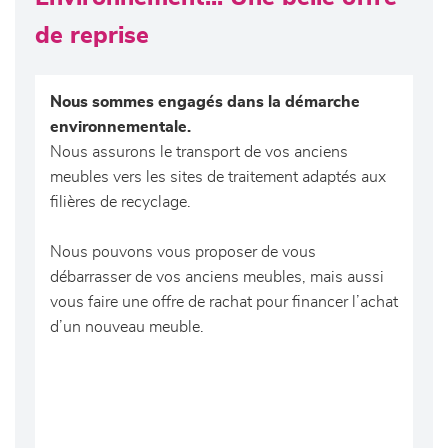
de reprise
Nous sommes engagés dans la démarche
environnementale.
Nous assurons le transport de vos anciens
meubles vers les sites de traitement adaptés aux
filières de recyclage.
Nous pouvons vous proposer de vous
débarrasser de vos anciens meubles, mais aussi
vous faire une offre de rachat pour financer l’achat
d’un nouveau meuble.