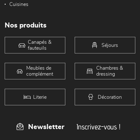
Cuisines
Nos produits
Canapés &
Séjours
fauteuils
Meubles de
Chambres &
complément
dressing
Literie
Décoration
Inscrivez-vous !
Newsletter