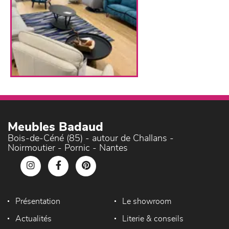
Meubles Badaud
Bois-de-Céné (85) - autour de Challans -
Noirmoutier - Pornic - Nantes
Présentation
Le showroom
Actualités
Literie & conseils