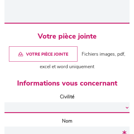
Votre pièce jointe
Fichiers images, pdf,
VOTRE PIÈCE JOINTE
excel et word uniquement
Informations vous concernant
Civilité
Nom