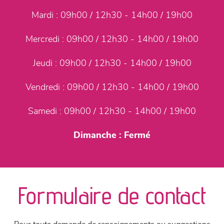
Mardi :
09h00 / 12h30 - 14h00 / 19h00
Mercredi :
09h00 / 12h30 - 14h00 / 19h00
Jeudi :
09h00 / 12h30 - 14h00 / 19h00
Vendredi :
09h00 / 12h30 - 14h00 / 19h00
Samedi :
09h00 / 12h30 - 14h00 / 19h00
Dimanche :
Fermé
Formulaire de contact