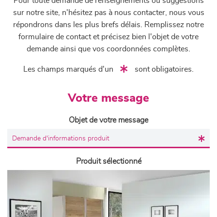
Pour toute demande de renseignements ou suggestions
sur notre site, n'hésitez pas à nous contacter, nous vous
répondrons dans les plus brefs délais. Remplissez notre
formulaire de contact et précisez bien l'objet de votre
demande ainsi que vos coordonnées complètes.
Les champs marqués d'un
sont obligatoires.
Votre message
Objet de votre message
Produit sélectionné