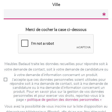
Ville
Merci de cocher la case ci-dessous
Meubles Badaud traite les données recueillies pour répondre soit à
votre demande de contact, soit à votre demande de candidature ou
à votre demande d’information concernant un produit.
J’accepte que ces données personnelles soient utilisées pour
répondre soit à ma demande de contact, soit à ma demande de
candidature ou à ma demande d’information concernant un
produit. Pour en savoir plus sur la gestion de vos données
personnelles et pour exercer vos droits, reportez-vous à la
page
« politique de gestion des données personnelles »
Vous avez la possibilité de vous inscrire sur la liste d’opposition au