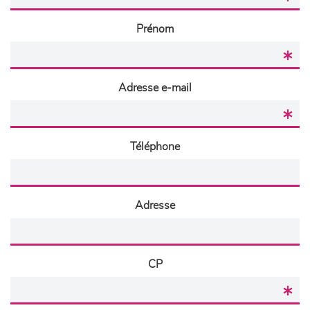
Prénom
Adresse e-mail
Téléphone
Adresse
CP