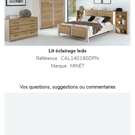
Lit éclairage leds
Référence :
CAL140190DPN
Marque :
MINET
Vos questions, suggestions ou commentaires