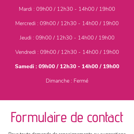
Mardi :
09h00 / 12h30 - 14h00 / 19h00
Mercredi :
09h00 / 12h30 - 14h00 / 19h00
Jeudi :
09h00 / 12h30 - 14h00 / 19h00
Vendredi :
09h00 / 12h30 - 14h00 / 19h00
Samedi :
09h00 / 12h30 - 14h00 / 19h00
Dimanche :
Fermé
Formulaire de contact