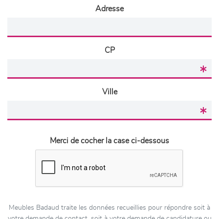
Adresse
CP
Ville
Merci de cocher la case ci-dessous
Meubles Badaud traite les données recueillies pour répondre soit à
votre demande de contact, soit à votre demande de candidature ou