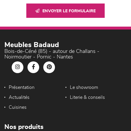
ENVOYER LE FORMULAIRE
Meubles Badaud
Bois-de-Céné (85) - autour de Challans -
Noirmoutier - Pornic - Nantes
Présentation
Le showroom
Actualités
Literie & conseils
Cuisines
Nos produits