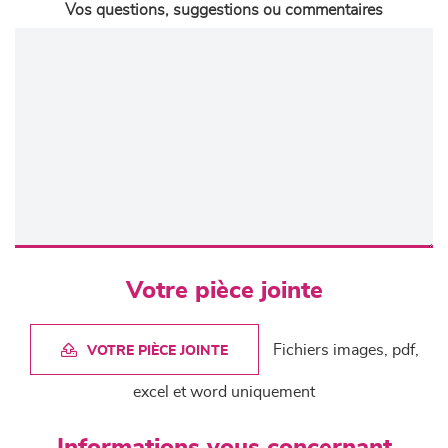
Vos questions, suggestions ou commentaires
Votre pièce jointe
Fichiers images, pdf,
VOTRE PIÈCE JOINTE
excel et word uniquement