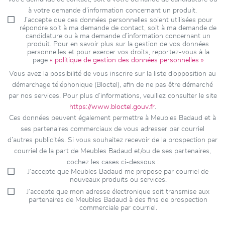
à votre demande d’information concernant un produit.
J’accepte que ces données personnelles soient utilisées pour
répondre soit à ma demande de contact, soit à ma demande de
candidature ou à ma demande d’information concernant un
produit. Pour en savoir plus sur la gestion de vos données
personnelles et pour exercer vos droits, reportez-vous à la
page
« politique de gestion des données personnelles »
Vous avez la possibilité de vous inscrire sur la liste d’opposition au
démarchage téléphonique (Bloctel), afin de ne pas être démarché
par nos services. Pour plus d’informations, veuillez consulter le site
https://www.bloctel.gouv.fr
.
Ces données peuvent également permettre à Meubles Badaud et à
ses partenaires commerciaux de vous adresser par courriel
d’autres publicités. Si vous souhaitez recevoir de la prospection par
courriel de la part de Meubles Badaud et/ou de ses partenaires,
cochez les cases ci-dessous :
J’accepte que Meubles Badaud me propose par courriel de
nouveaux produits ou services.
J’accepte que mon adresse électronique soit transmise aux
partenaires de Meubles Badaud à des fins de prospection
commerciale par courriel.