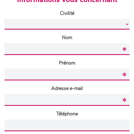
Informations vous concernant
Civilité
Nom
Prénom
Adresse e-mail
Téléphone