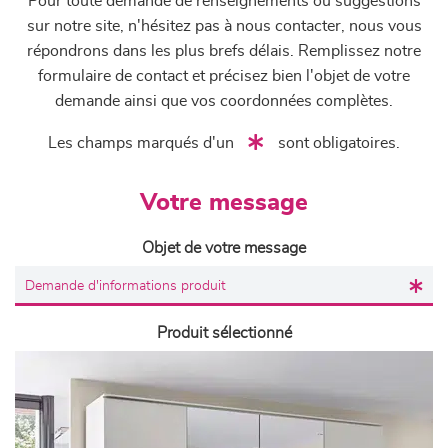
Pour toute demande de renseignements ou suggestions
sur notre site, n'hésitez pas à nous contacter, nous vous
répondrons dans les plus brefs délais. Remplissez notre
formulaire de contact et précisez bien l'objet de votre
demande ainsi que vos coordonnées complètes.
Les champs marqués d'un
sont obligatoires.
Votre message
Objet de votre message
Produit sélectionné