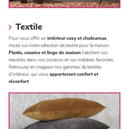
Textile
Pour vous offrir un
intérieur cosy et chaleureux
,
misez sur notre sélection de textile pour la maison.
Plaids, cousins et linge de maison
habillent vos
meubles dans vos couleurs et vos matières favorites.
Retrouvez en magasin nos gammes de textiles
d’intérieur, qui vous
apporteront confort et
réconfort
.