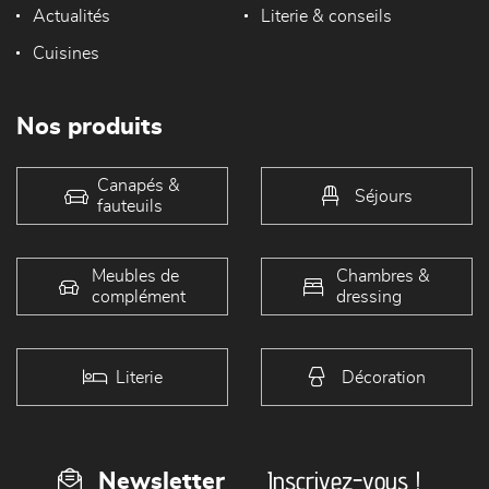
Actualités
Literie & conseils
Cuisines
Nos produits
Canapés &
Séjours
fauteuils
Meubles de
Chambres &
complément
dressing
Literie
Décoration
Inscrivez-vous !
Newsletter