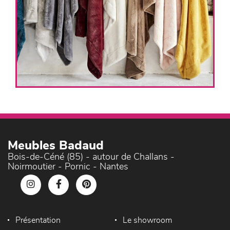
Meubles Badaud
Bois-de-Céné (85) - autour de Challans -
Noirmoutier - Pornic - Nantes
Présentation
Le showroom