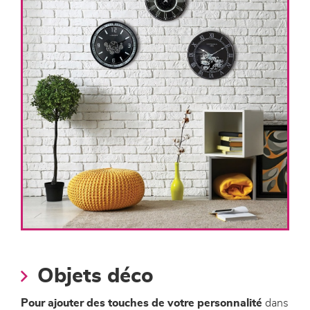
Objets déco
Pour ajouter des touches de votre personnalité
dans