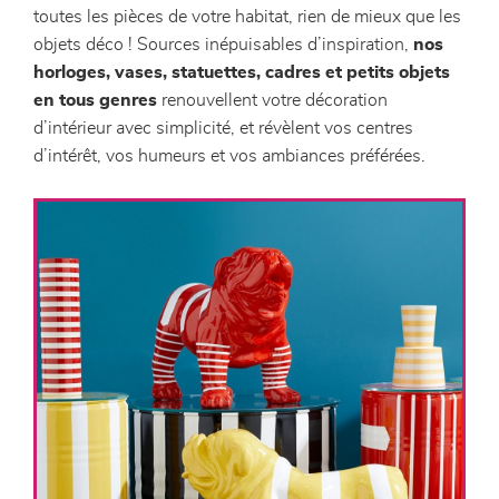
toutes les pièces de votre habitat, rien de mieux que les
objets déco ! Sources inépuisables d’inspiration,
nos
horloges, vases, statuettes, cadres et petits objets
en tous genres
renouvellent votre décoration
d’intérieur avec simplicité, et révèlent vos centres
d’intérêt, vos humeurs et vos ambiances préférées.