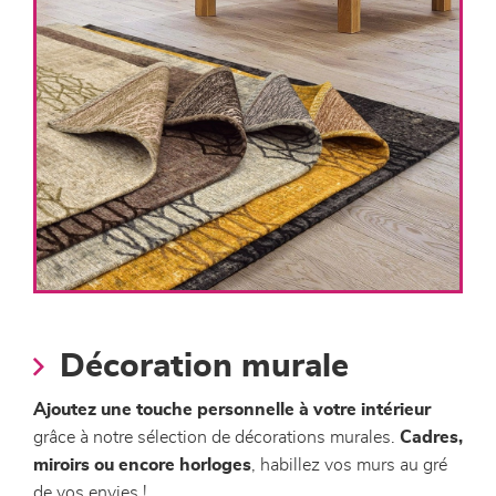
Décoration murale
Ajoutez une touche personnelle à votre intérieur
grâce à notre sélection de décorations murales.
Cadres,
miroirs ou encore horloges
, habillez vos murs au gré
de vos envies !