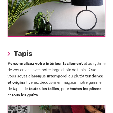
Tapis
Personnalisez votre intérieur facilement
et au rythme
de vos envies avec notre large choix de tapis . Que
vous soyez
classique intemporel
ou plutôt
tendance
et original
, venez découvrir en magasin notre gamme
de tapis, de
toutes les tailles
, pour
toutes les pièces
,
et
tous les goûts
.