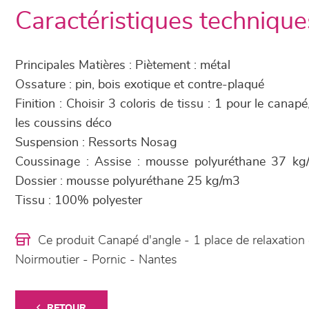
Caractéristiques technique
Principales Matières : Piètement : métal
Ossature : pin, bois exotique et contre-plaqué
Finition : Choisir 3 coloris de tissu : 1 pour le canapé
les coussins déco
Suspension : Ressorts Nosag
Coussinage : Assise : mousse polyuréthane 37 kg
Dossier : mousse polyuréthane 25 kg/m3
Tissu : 100% polyester
Ce produit Canapé d'angle - 1 place de relaxation
Noirmoutier - Pornic - Nantes
RETOUR