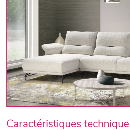
Caractéristiques technique