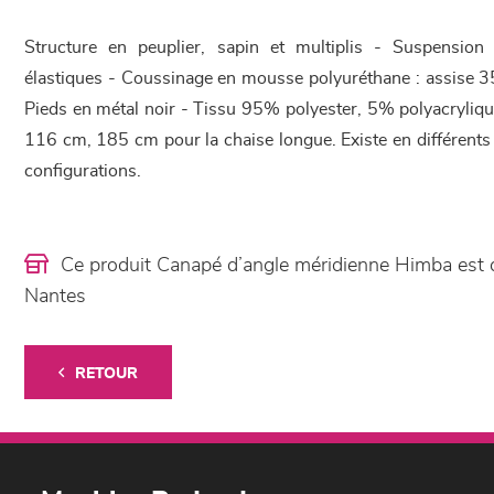
Structure en peuplier, sapin et multiplis - Suspension 
élastiques - Coussinage en mousse polyuréthane : assise 3
Pieds en métal noir - Tissu 95% polyester, 5% polyacryliqu
116 cm, 185 cm pour la chaise longue. Existe en différents 
configurations.
Ce produit Canapé d’angle méridienne Himba est
Nantes
RETOUR