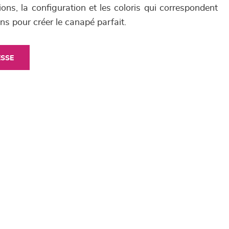
ons, la configuration et les coloris qui correspondent
ns pour créer le canapé parfait.
ESSE