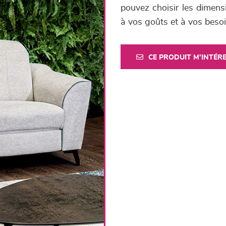
pouvez choisir les dimensi
à vos goûts et à vos besoi
CE PRODUIT M'INTÉR