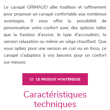
Le canapé GRIMAUD allie tradition et raffinement
pour proposer un canapé confortable aux nombreux
avantages. Il vous offre la possibilité de
personnaliser votre confort avec des options telles
que la hauteur d'assise, le type d'accoudoirs, la
version relaxation ou même un siège chauffant. Que
vous optiez pour une version en cuir ou en tissu, ce
canapé s'adaptera à vos besoins pour un confort
sur mesure.
CE PRODUIT M'INTÉRESSE
Caractéristiques
techniques