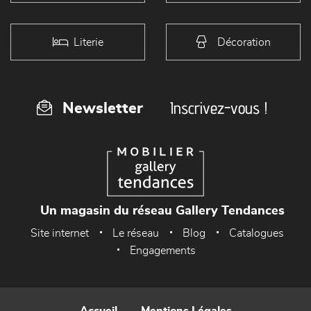
Literie
Décoration
Inscrivez-vous !
Newsletter
Un magasin du réseau Gallery Tendances
Site internet
Le réseau
Blog
Catalogues
Engagements