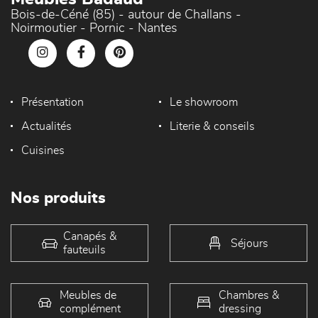
Bois-de-Céné (85) - autour de Challans -
Noirmoutier - Pornic - Nantes
Présentation
Le showroom
Actualités
Literie & conseils
Cuisines
Nos produits
Canapés &
Séjours
fauteuils
Meubles de
Chambres &
complément
dressing