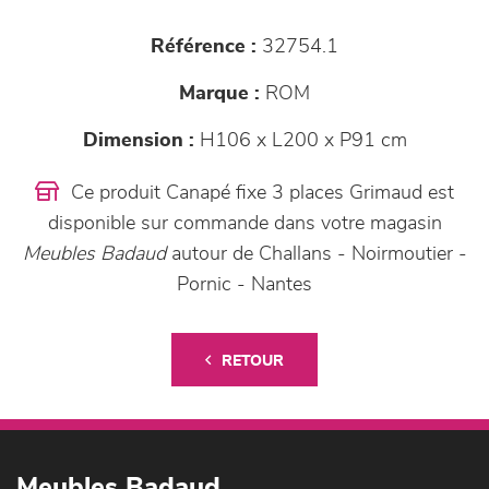
Référence :
32754.1
Marque :
ROM
Dimension :
H106 x L200 x P91 cm
Ce produit Canapé fixe 3 places Grimaud est
disponible sur commande dans votre magasin
Meubles Badaud
autour de Challans - Noirmoutier -
Pornic - Nantes
RETOUR
Meubles Badaud