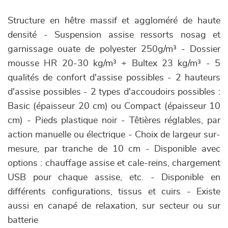
Structure en hêtre massif et aggloméré de haute
densité - Suspension assise ressorts nosag et
garnissage ouate de polyester 250g/m³ - Dossier
mousse HR 20-30 kg/m³ + Bultex 23 kg/m³ - 5
qualités de confort d'assise possibles - 2 hauteurs
d'assise possibles - 2 types d'accoudoirs possibles :
Basic (épaisseur 20 cm) ou Compact (épaisseur 10
cm) - Pieds plastique noir - Têtières réglables, par
action manuelle ou électrique - Choix de largeur sur-
mesure, par tranche de 10 cm - Disponible avec
options : chauffage assise et cale-reins, chargement
USB pour chaque assise, etc. - Disponible en
différents configurations, tissus et cuirs - Existe
aussi en canapé de relaxation, sur secteur ou sur
batterie