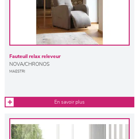
Fauteuil relax releveur
NOVA/CHRONOS
MAESTRI
En savoir plus