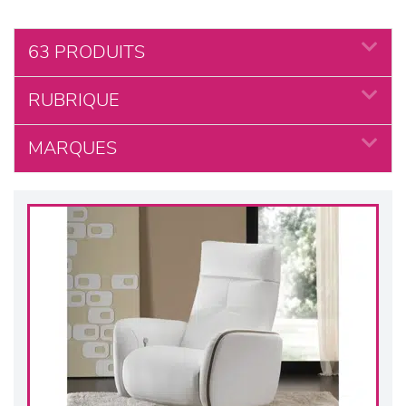
63 PRODUITS
RUBRIQUE
MARQUES