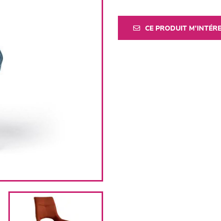
CE PRODUIT M'INTÉR