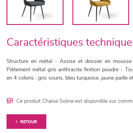
Caractéristiques technique
Structure en métal - Assise et dossier en mousse
Piètement métal gris anthracite finition poudre - Ti
en 4 coloris : gris souris, bleu turquoise, jaune paille e
Ce produit Chaise Soline est disponible sur com
RETOUR