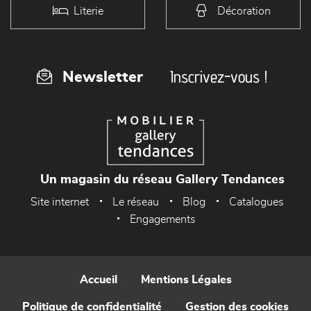
Literie
Décoration
Inscrivez-vous !
Newsletter
Un magasin du réseau Gallery Tendances
Site internet
Le réseau
Blog
Catalogues
Engagements
Accueil
Mentions Légales
Politique de confidentialité
Gestion des cookies