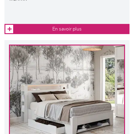
En savoir plus