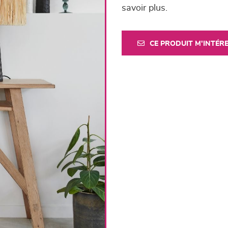
savoir plus.
CE PRODUIT M'INTÉR