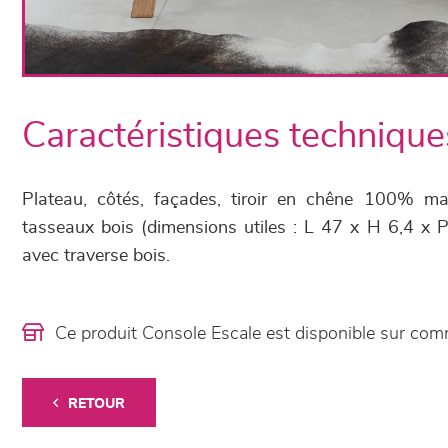
Caractéristiques technique
Plateau, côtés, façades, tiroir en chêne 100% ma
tasseaux bois (dimensions utiles : L 47 x H 6,4 x 
avec traverse bois.
Ce produit Console Escale est disponible sur c
RETOUR