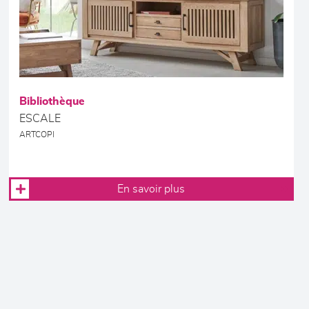
Bibliothèque
ESCALE
ARTCOPI
En savoir plus