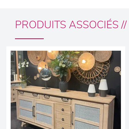
PRODUITS ASSOCIÉS //