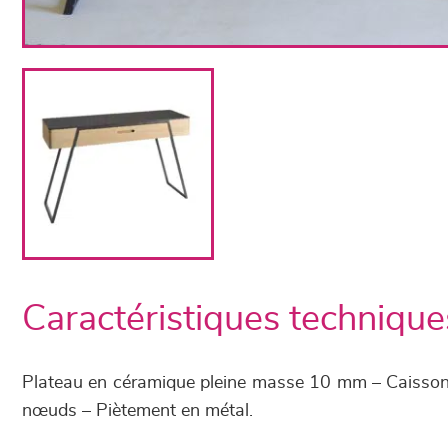
Caractéristiques technique
Plateau en céramique pleine masse 10 mm – Caissons 
nœuds – Piètement en métal.