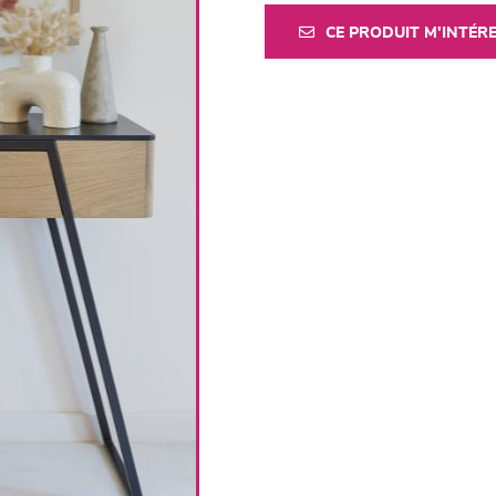
CE PRODUIT M'INTÉR