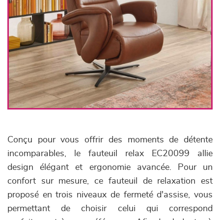
Conçu pour vous offrir des moments de détente
incomparables, le fauteuil relax EC20099 allie
design élégant et ergonomie avancée. Pour un
confort sur mesure, ce fauteuil de relaxation est
proposé en trois niveaux de fermeté d'assise, vous
permettant de choisir celui qui correspond