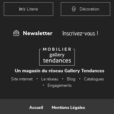
Literie
Décoration
Inscrivez-vous !
Newsletter
Un magasin du réseau Gallery Tendances
Site internet
Le réseau
Blog
Catalogues
Engagements
Accueil
Mentions Légales