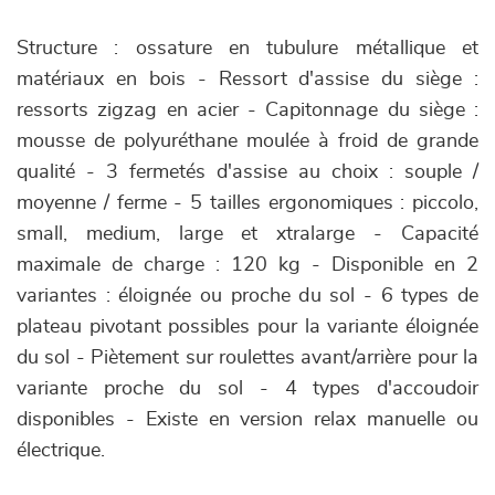
Structure : ossature en tubulure métallique et
matériaux en bois - Ressort d'assise du siège :
ressorts zigzag en acier - Capitonnage du siège :
mousse de polyuréthane moulée à froid de grande
qualité - 3 fermetés d'assise au choix : souple /
moyenne / ferme - 5 tailles ergonomiques : piccolo,
small, medium, large et xtralarge - Capacité
maximale de charge : 120 kg - Disponible en 2
variantes : éloignée ou proche du sol - 6 types de
plateau pivotant possibles pour la variante éloignée
du sol - Piètement sur roulettes avant/arrière pour la
variante proche du sol - 4 types d'accoudoir
disponibles - Existe en version relax manuelle ou
électrique.