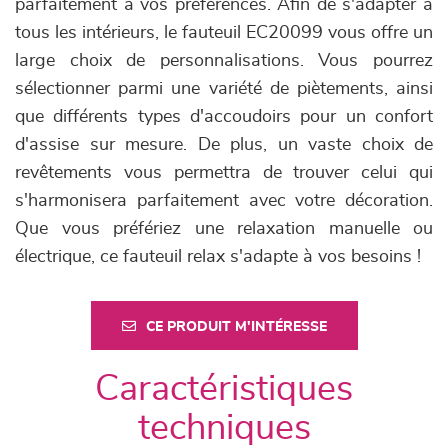
parfaitement à vos préférences. Afin de s'adapter à
tous les intérieurs, le fauteuil EC20099 vous offre un
large choix de personnalisations. Vous pourrez
sélectionner parmi une variété de piètements, ainsi
que différents types d'accoudoirs pour un confort
d'assise sur mesure. De plus, un vaste choix de
revêtements vous permettra de trouver celui qui
s'harmonisera parfaitement avec votre décoration.
Que vous préfériez une relaxation manuelle ou
électrique, ce fauteuil relax s'adapte à vos besoins !
CE PRODUIT M'INTÉRESSE
Caractéristiques
techniques