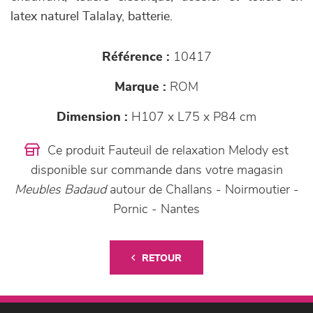
latex naturel Talalay, batterie.
Référence :
10417
Marque :
ROM
Dimension :
H107 x L75 x P84 cm
Ce produit Fauteuil de relaxation Melody est
disponible sur commande dans votre magasin
Meubles Badaud
autour de Challans - Noirmoutier -
Pornic - Nantes
RETOUR