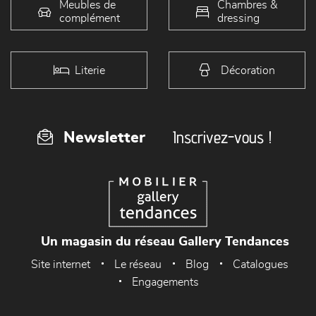
Meubles de
Chambres &
complément
dressing
Literie
Décoration
Inscrivez-vous !
Newsletter
Un magasin du réseau Gallery Tendances
Site internet
Le réseau
Blog
Catalogues
Engagements