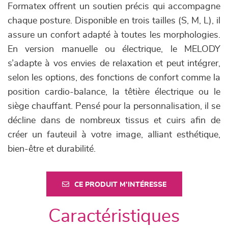
Formatex offrent un soutien précis qui accompagne
chaque posture. Disponible en trois tailles (S, M, L), il
assure un confort adapté à toutes les morphologies.
En version manuelle ou électrique, le MELODY
s’adapte à vos envies de relaxation et peut intégrer,
selon les options, des fonctions de confort comme la
position cardio-balance, la têtière électrique ou le
siège chauffant. Pensé pour la personnalisation, il se
décline dans de nombreux tissus et cuirs afin de
créer un fauteuil à votre image, alliant esthétique,
bien-être et durabilité.
CE PRODUIT M'INTÉRESSE
Caractéristiques