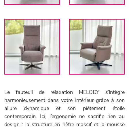
Le fauteuil de relaxation MELODY s’intègre
harmonieusement dans votre intérieur grâce à son
allure dynamique et son piétement étoile
contemporain. Ici, l’ergonomie ne sacrifie rien au
design : la structure en hêtre massif et la mousse