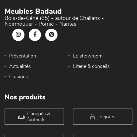
Meubles Badaud
Bois-de-Céné (85) - autour de Challans -
Noirmoutier - Pornic - Nantes
Présentation
Le showroom
Actualités
Literie & conseils
Cuisines
Nos produits
Canapés &
Séjours
fauteuils