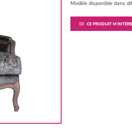
Modèle disponible dans dif
CE PRODUIT M'INTÉR