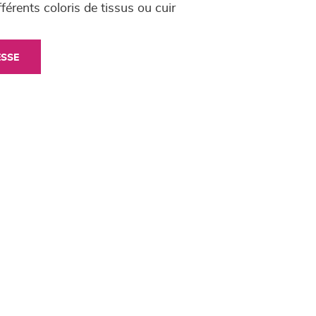
férents coloris de tissus ou cuir
ESSE