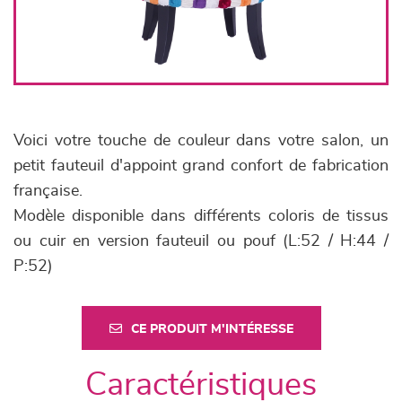
Voici votre touche de couleur dans votre salon, un
petit fauteuil d'appoint grand confort de fabrication
française.
Modèle disponible dans différents coloris de tissus
ou cuir en version fauteuil ou pouf (L:52 / H:44 /
P:52)
CE PRODUIT M'INTÉRESSE
Caractéristiques