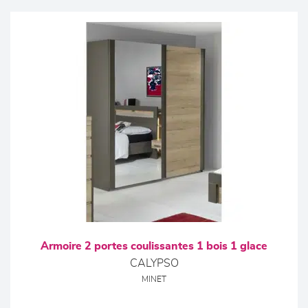
Armoire 2 portes coulissantes 1 bois 1 glace
CALYPSO
MINET