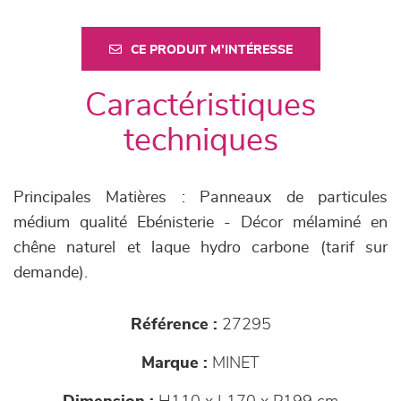
CE PRODUIT M'INTÉRESSE
Caractéristiques
techniques
Principales Matières : Panneaux de particules
médium qualité Ebénisterie - Décor mélaminé en
chêne naturel et laque hydro carbone (tarif sur
demande).
Référence :
27295
Marque :
MINET