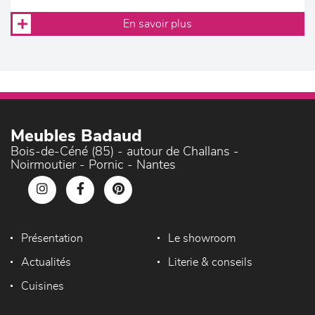
En savoir plus
Meubles Badaud
Bois-de-Céné (85) - autour de Challans -
Noirmoutier - Pornic - Nantes
Présentation
Le showroom
Actualités
Literie & conseils
Cuisines