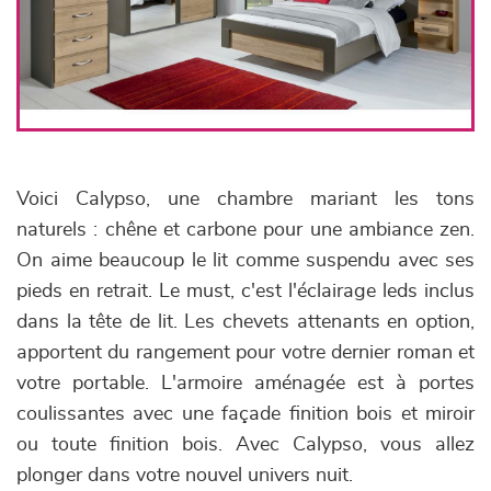
Voici Calypso, une chambre mariant les tons
naturels : chêne et carbone pour une ambiance zen.
On aime beaucoup le lit comme suspendu avec ses
pieds en retrait. Le must, c'est l'éclairage leds inclus
dans la tête de lit. Les chevets attenants en option,
apportent du rangement pour votre dernier roman et
votre portable. L'armoire aménagée est à portes
coulissantes avec une façade finition bois et miroir
ou toute finition bois. Avec Calypso, vous allez
plonger dans votre nouvel univers nuit.