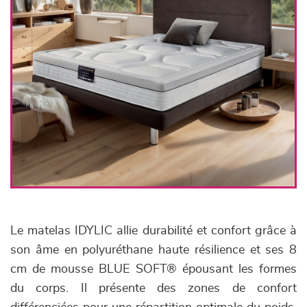
Le matelas IDYLIC allie durabilité et confort grâce à
son âme en polyuréthane haute résilience et ses 8
cm de mousse BLUE SOFT® épousant les formes
du corps. Il présente des zones de confort