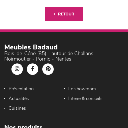
RETOUR
Meubles Badaud
Bois-de-Céné (85) - autour de Challans -
Noirmoutier - Pornic - Nantes
Présentation
Le showroom
Actualités
Literie & conseils
Cuisines
Nos produits