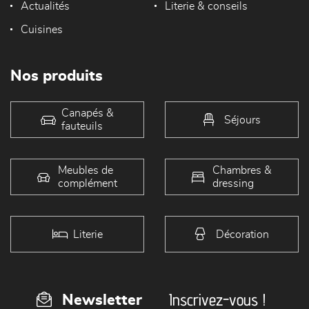
Actualités
Literie & conseils
Cuisines
Nos produits
Canapés &
Séjours
fauteuils
Meubles de
Chambres &
complément
dressing
Literie
Décoration
Inscrivez-vous !
Newsletter