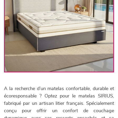
A la recherche d’un matelas confortable, durable et
écoresponsable ? Optez pour le matelas SIRIUS,
fabriqué par un artisan litier français. Spécialement
conçu pour offrir un confort de couchage