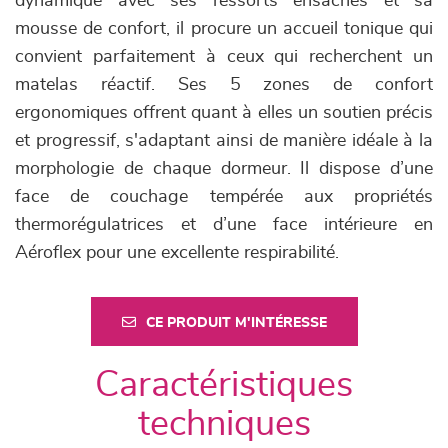
dynamique avec ses ressorts ensachés et sa
mousse de confort, il procure un accueil tonique qui
convient parfaitement à ceux qui recherchent un
matelas réactif. Ses 5 zones de confort
ergonomiques offrent quant à elles un soutien précis
et progressif, s'adaptant ainsi de manière idéale à la
morphologie de chaque dormeur. Il dispose d’une
face de couchage tempérée aux propriétés
thermorégulatrices et d’une face intérieure en
Aéroflex pour une excellente respirabilité.
CE PRODUIT M'INTÉRESSE
Caractéristiques
techniques