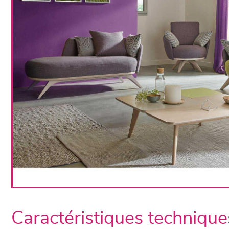
Caractéristiques technique