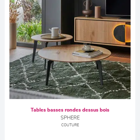
Tables basses rondes dessus bois
SPHERE
COUTURE