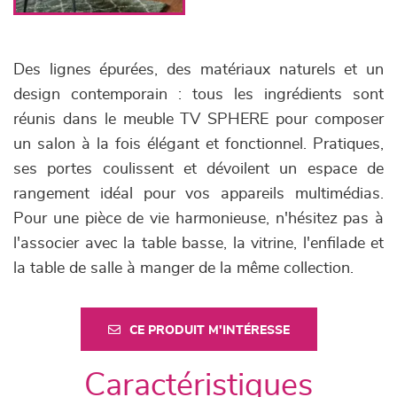
Des lignes épurées, des matériaux naturels et un
design contemporain : tous les ingrédients sont
réunis dans le meuble TV SPHERE pour composer
un salon à la fois élégant et fonctionnel. Pratiques,
ses portes coulissent et dévoilent un espace de
rangement idéal pour vos appareils multimédias.
Pour une pièce de vie harmonieuse, n'hésitez pas à
l'associer avec la table basse, la vitrine, l'enfilade et
la table de salle à manger de la même collection.
CE PRODUIT M'INTÉRESSE
Caractéristiques