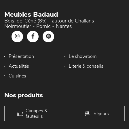
Meubles Badaud
Bois-de-Céné (85) - autour de Challans -
Noirmoutier - Pornic - Nantes
Présentation
Le showroom
Actualités
Literie & conseils
Cuisines
Nos produits
Canapés &
Séjours
fauteuils