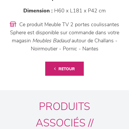
Dimension :
H60 x L181 x P42 cm
Ce produit Meuble TV 2 portes coulissantes
Sphere est disponible sur commande dans votre
magasin
Meubles Badaud
autour de Challans -
Noirmoutier - Pornic - Nantes
RETOUR
PRODUITS
ASSOCIÉS //