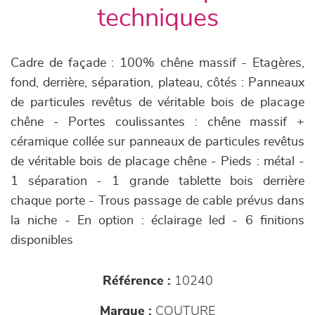
techniques
Cadre de façade : 100% chêne massif - Etagères,
fond, derrière, séparation, plateau, côtés : Panneaux
de particules revêtus de véritable bois de placage
chêne - Portes coulissantes : chêne massif +
céramique collée sur panneaux de particules revêtus
de véritable bois de placage chêne - Pieds : métal -
1 séparation - 1 grande tablette bois derrière
chaque porte - Trous passage de cable prévus dans
la niche - En option : éclairage led - 6 finitions
disponibles
Référence :
10240
Marque :
COUTURE