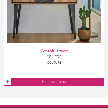
Console 1 tiroir
SPHERE
COUTURE
En savoir plus