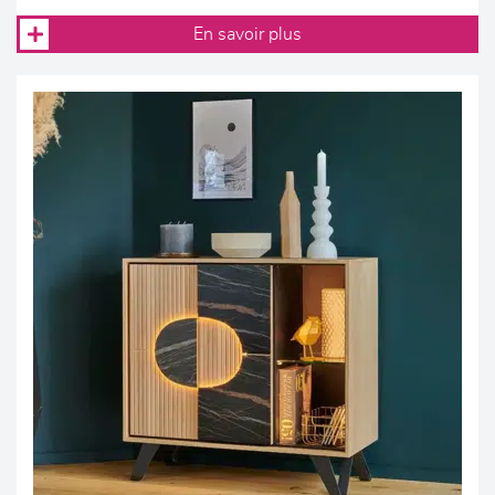
En savoir plus