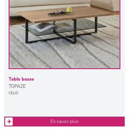
Table basse
TOPAZE
CELIO
En savoir plus