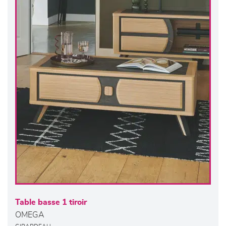
Table basse 1 tiroir
OMEGA