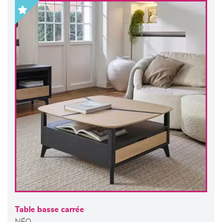
Table basse carrée