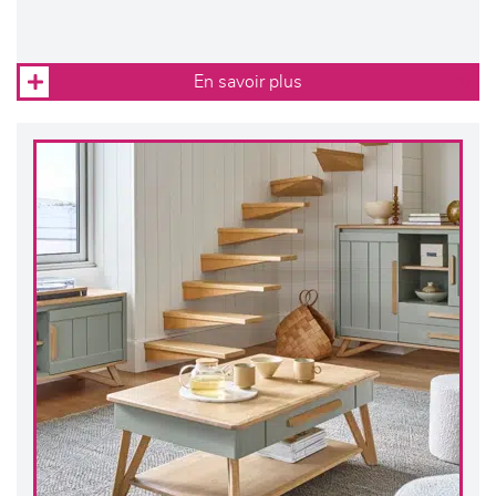
En savoir plus