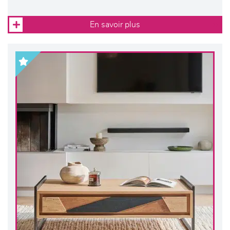
En savoir plus