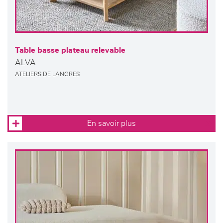
Table basse plateau relevable
ALVA
ATELIERS DE LANGRES
En savoir plus