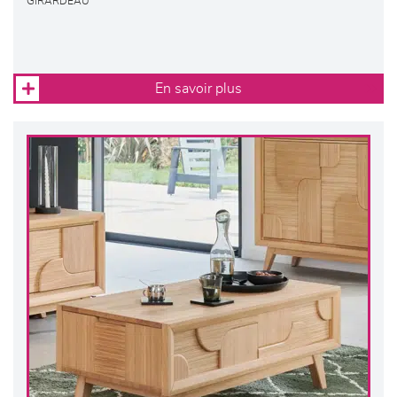
GIRARDEAU
En savoir plus