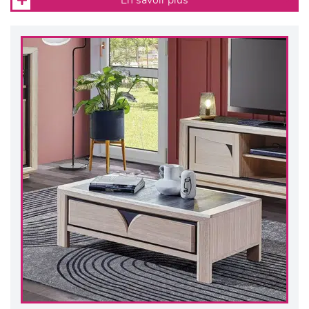
En savoir plus