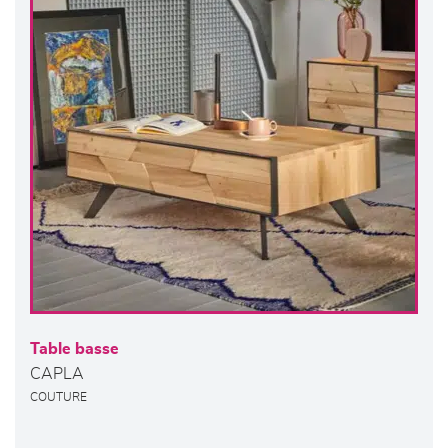
Table basse
CAPLA
COUTURE