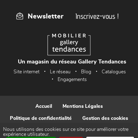
Inscrivez-vous !
Newsletter
Un magasin du réseau Gallery Tendances
Site internet
Le réseau
Blog
Catalogues
Engagements
Accueil
Mentions Légales
Politique de confidentialité
Gestion des cookies
Nous utilisons des cookies sur ce site pour améliorer votre
Contact
expérience utilisateur.