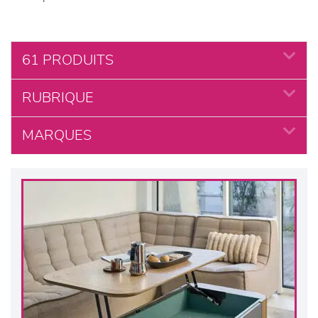
61 PRODUITS
RUBRIQUE
MARQUES