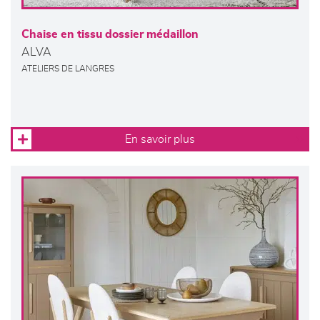
Chaise en tissu dossier médaillon
ALVA
ATELIERS DE LANGRES
En savoir plus