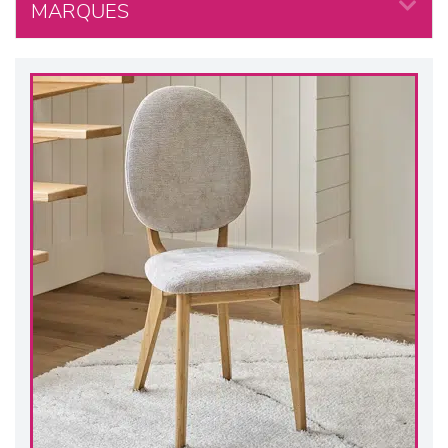
MARQUES