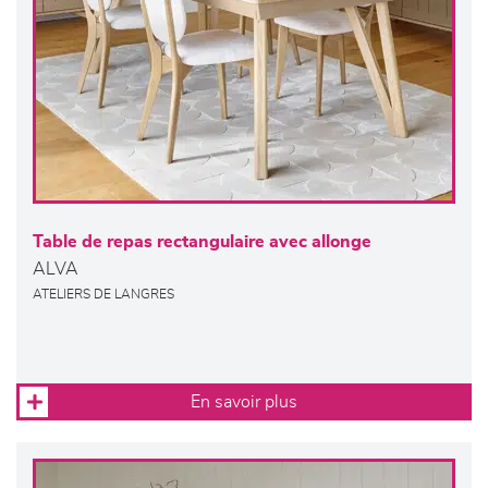
Table de repas rectangulaire avec allonge
ALVA
ATELIERS DE LANGRES
En savoir plus