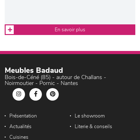
En savoir plus
Meubles Badaud
Bois-de-Céné (85) - autour de Challans -
Noirmoutier - Pornic - Nantes
Présentation
Le showroom
Actualités
Literie & conseils
Cuisines