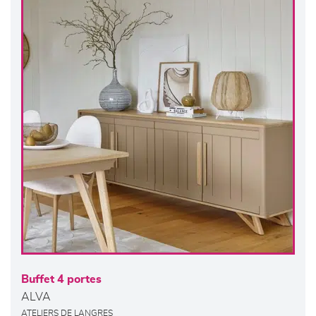
Buffet 4 portes
ALVA
ATELIERS DE LANGRES