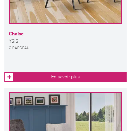
Chaise
YSIS
GIRARDEAU
En savoir plus