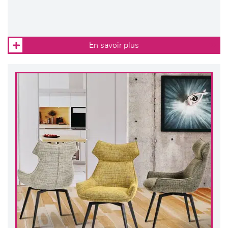
En savoir plus