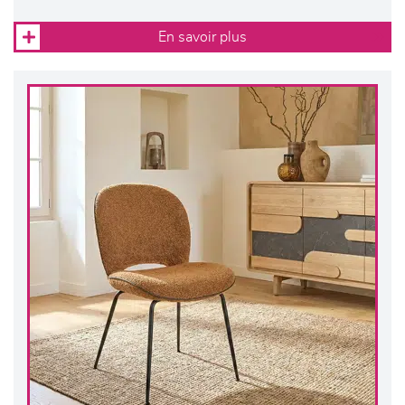
En savoir plus