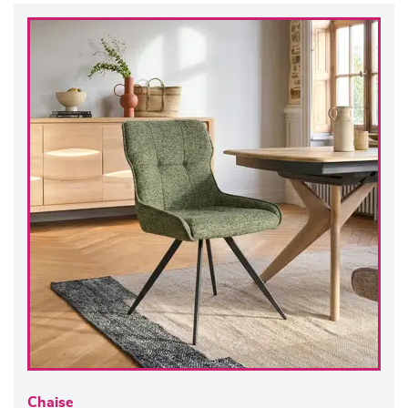
Chaise