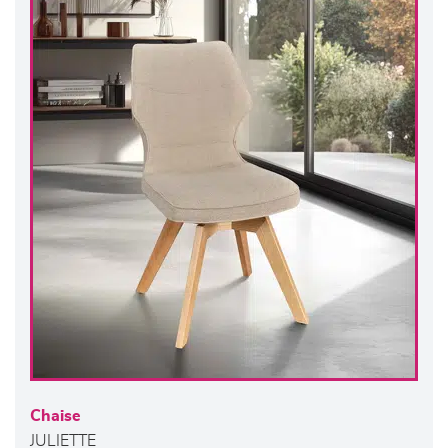
Chaise
JULIETTE