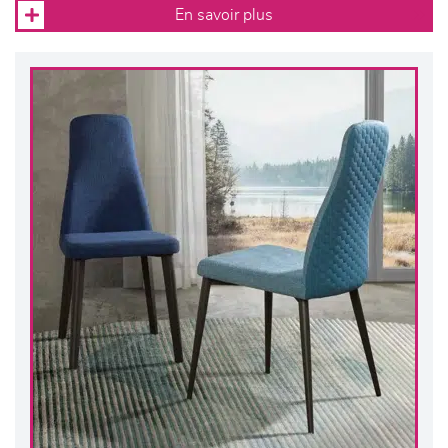
En savoir plus