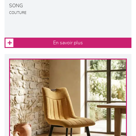
SONG
COUTURE
En savoir plus