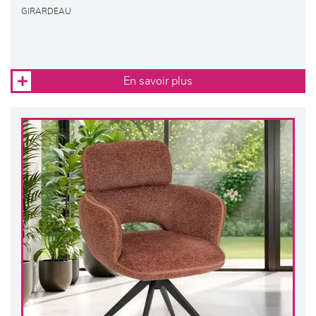
GIRARDEAU
En savoir plus