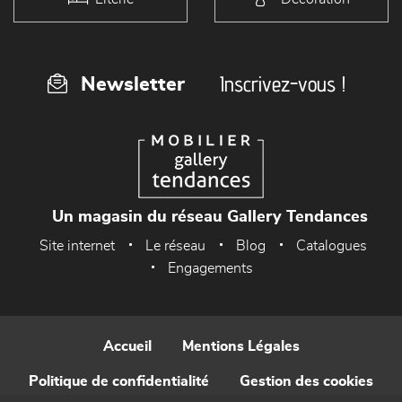
Inscrivez-vous !
Newsletter
Un magasin du réseau Gallery Tendances
Site internet
Le réseau
Blog
Catalogues
Engagements
Accueil
Mentions Légales
Politique de confidentialité
Gestion des cookies