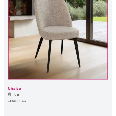
Chaise
ÉLINA
GIRARDEAU