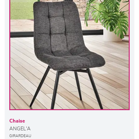
Chaise
ANGEL'A
GIRARDEAU