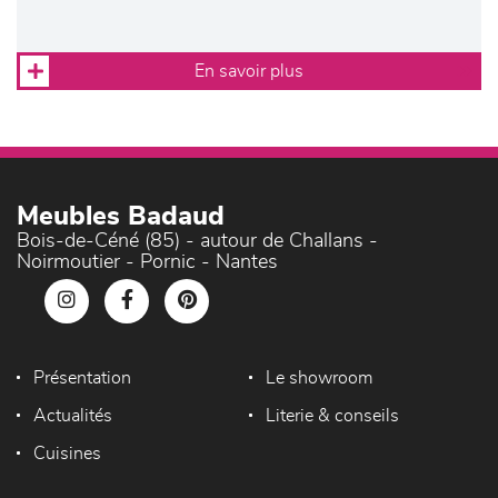
En savoir plus
Meubles Badaud
Bois-de-Céné (85) - autour de Challans -
Noirmoutier - Pornic - Nantes
Présentation
Le showroom
Actualités
Literie & conseils
Cuisines