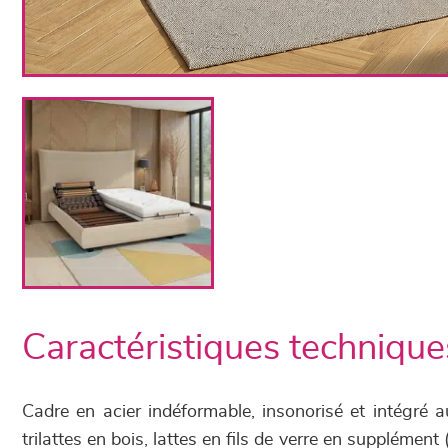
Caractéristiques technique
Cadre en acier indéformable, insonorisé et intégré a
trilattes en bois, lattes en fils de verre en supplément 