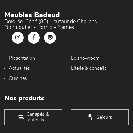
Meubles Badaud
Bois-de-Céné (85) - autour de Challans -
Noirmoutier - Pornic - Nantes
Présentation
Le showroom
Actualités
Literie & conseils
Cuisines
Nos produits
Canapés &
Séjours
fauteuils