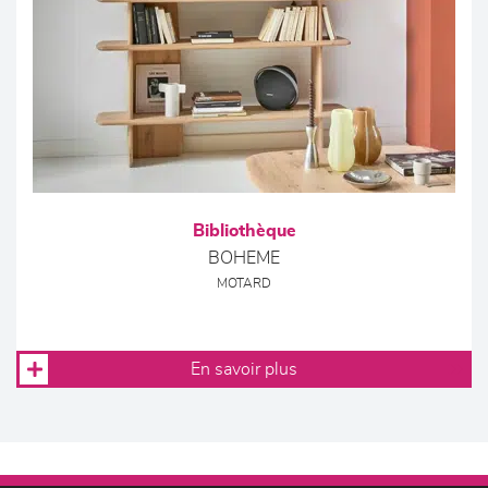
Bibliothèque
BOHEME
MOTARD
En savoir plus