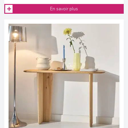
En savoir plus