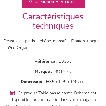
CE PRODUIT M'INTÉRESSE
Caractéristiques
techniques
Dessus et pieds : chêne massif - Finition unique :
Chêne Organic.
Référence :
10363
Marque :
MOTARD
Dimension :
H35 x L95 x P95 cm
Ce produit Table basse carrée Boheme est
disponible sur commande dans votre magasin