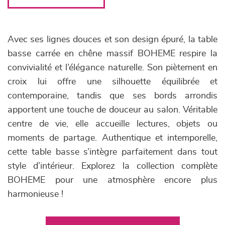
Avec ses lignes douces et son design épuré, la table
basse carrée en chêne massif BOHEME respire la
convivialité et l’élégance naturelle. Son piètement en
croix lui offre une silhouette équilibrée et
contemporaine, tandis que ses bords arrondis
apportent une touche de douceur au salon. Véritable
centre de vie, elle accueille lectures, objets ou
moments de partage. Authentique et intemporelle,
cette table basse s’intègre parfaitement dans tout
style d’intérieur. Explorez la collection complète
BOHEME pour une atmosphère encore plus
harmonieuse !