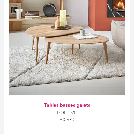
Tables basses galets
BOHEME
MOTARD