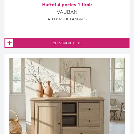
Buffet 4 portes 1 tiroir
VAUBAN
ATELIERS DE LANGRES
En savoir plus