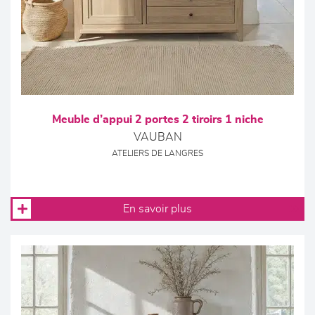
Meuble d’appui 2 portes 2 tiroirs 1 niche
VAUBAN
ATELIERS DE LANGRES
En savoir plus