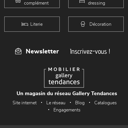
complément
dressing
Literie
Décoration
Inscrivez-vous !
Newsletter
Un magasin du réseau Gallery Tendances
Site internet
Le réseau
Blog
Catalogues
Engagements