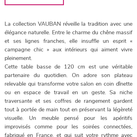
La collection VAUBAN réveille la tradition avec une
élégance naturelle. Entre le charme du chêne massif
et ses lignes franches, elle insuffle un esprit «
campagne chic » aux intérieurs qui aiment vivre
pleinement.
Cette table basse de 120 cm est une véritable
partenaire du quotidien. On adore son plateau
relevable qui transforme votre salon en coin dînette
ou en espace de travail en un geste. Sa niche
traversante et ses coffres de rangement gardent
tout à portée de main tout en préservant la légèreté
visuelle. Un meuble pensé pour les apéritifs
improvisés comme pour les soirées connectées,
fabriqué en France, et qui suit votre rythme avec