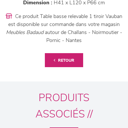
Dimension :
H41 x L120 x P66 cm
Ce produit Table basse relevable 1 tiroir Vauban
est disponible sur commande dans votre magasin
Meubles Badaud
autour de Challans - Noirmoutier -
Pornic - Nantes
RETOUR
PRODUITS
ASSOCIÉS //