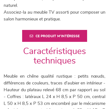
naturel.
Associez-la au meuble TV assorti pour composer un
salon harmonieux et pratique.
CE PRODUIT M'INTÉRESSE
Caractéristiques
techniques
Meuble en chêne qualité rustique : petits nœuds,
différences de couleurs, traces d'aubier en intérieur -
Hauteur du plateau relevé 68 cm par rapport au sol
- Coffres : latéraux L 24 x H 8,5 x P 50 cm, central
L 50 x H 8,5 x P 53 cm encombré par le mécanisme