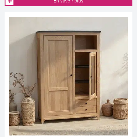
En savoir plus