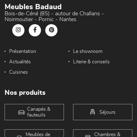
Meubles Badaud
Bois-de-Céné (85) - autour de Challans -
Noirmoutier - Pornic - Nantes
Présentation
Le showroom
Actualités
Literie & conseils
Cuisines
Nos produits
Canapés &
Séjours
fauteuils
Meubles de
Chambres &