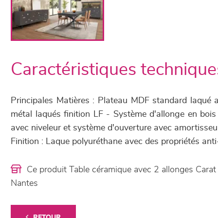
Caractéristiques technique
Principales Matières : Plateau MDF standard laqué 
métal laqués finition LF - Système d'allonge en bois
avec niveleur et système d'ouverture avec amortisseu
Finition : Laque polyuréthane avec des propriétés an
Ce produit Table céramique avec 2 allonges Cara
Nantes
RETOUR