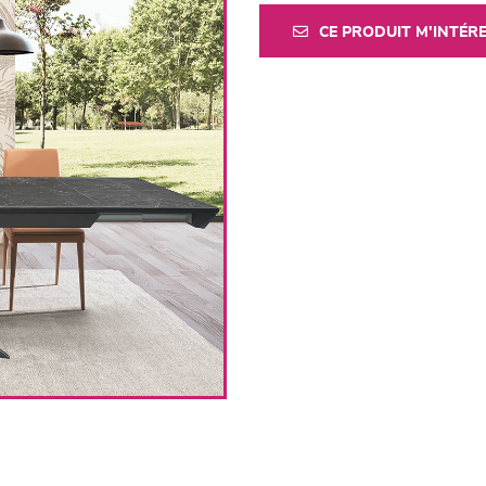
CE PRODUIT M'INTÉR