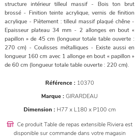
structure intérieur tilleul massif - Bois ton brut
brossé - Finition teinte acrylique, vernis de finition
acrylique - Piètement : tilleul massif plaqué chêne -
Epaisseur plateau 34 mm - 2 allonges en bout «
papillon » de 45 cm (longueur totale table ouverte :
270 cm) - Coulisses métalliques - Existe aussi en
longueur 160 cm avec 1 allonge en bout « papillon »
de 60 cm (longueur totale table ouverte : 220 cm).
Référence :
10370
Marque :
GIRARDEAU
Dimension :
H77 x L180 x P100 cm
Ce produit Table de repas extensible Riviera est
disponible sur commande dans votre magasin