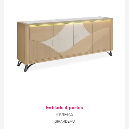
Enfilade 4 portes
RIVIERA
GIRARDEAU