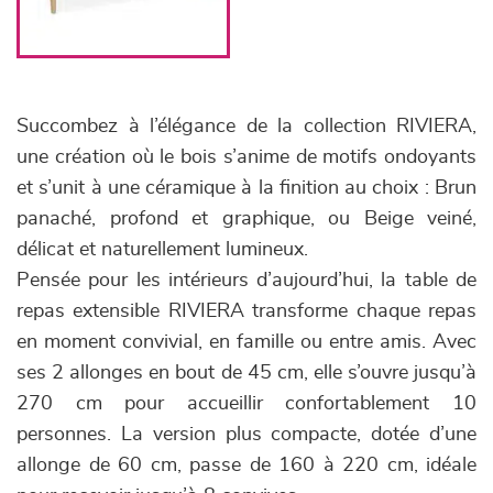
Succombez à l’élégance de la collection RIVIERA,
une création où le bois s’anime de motifs ondoyants
et s’unit à une céramique à la finition au choix : Brun
panaché, profond et graphique, ou Beige veiné,
délicat et naturellement lumineux.
Pensée pour les intérieurs d’aujourd’hui, la table de
repas extensible RIVIERA transforme chaque repas
en moment convivial, en famille ou entre amis. Avec
ses 2 allonges en bout de 45 cm, elle s’ouvre jusqu’à
270 cm pour accueillir confortablement 10
personnes. La version plus compacte, dotée d’une
allonge de 60 cm, passe de 160 à 220 cm, idéale