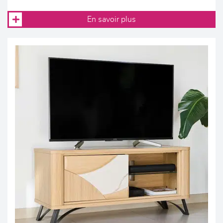
En savoir plus