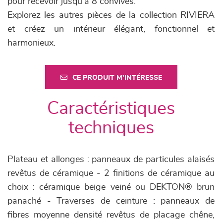
pour recevoir jusqu’à 8 convives.
Explorez les autres pièces de la collection RIVIERA
et créez un intérieur élégant, fonctionnel et
harmonieux.
CE PRODUIT M'INTÉRESSE
Caractéristiques
techniques
Plateau et allonges : panneaux de particules alaisés
revêtus de céramique - 2 finitions de céramique au
choix : céramique beige veiné ou DEKTON® brun
panaché - Traverses de ceinture : panneaux de
fibres moyenne densité revêtus de placage chêne,