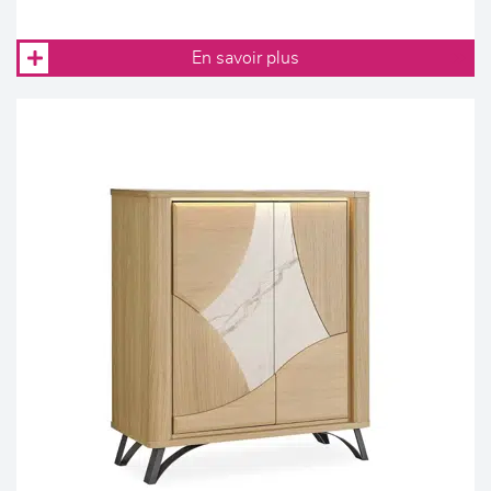
En savoir plus