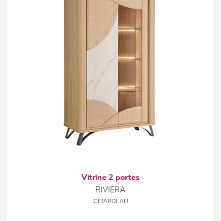
Vitrine 2 portes
RIVIERA
GIRARDEAU