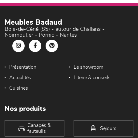
Meubles Badaud
Bois-de-Céné (85) - autour de Challans -
Noirmoutier - Pornic - Nantes
Présentation
Le showroom
Actualités
Literie & conseils
Cuisines
Nos produits
Canapés &
Séjours
fauteuils