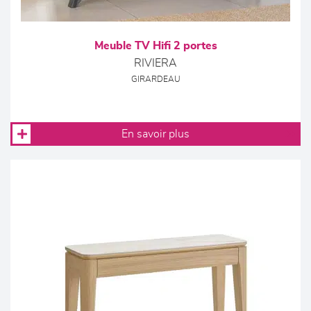
Meuble TV Hifi 2 portes
RIVIERA
GIRARDEAU
En savoir plus