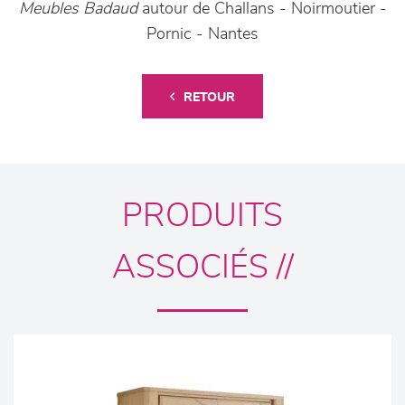
Meubles Badaud
autour de Challans - Noirmoutier -
Pornic - Nantes
RETOUR
PRODUITS
ASSOCIÉS //